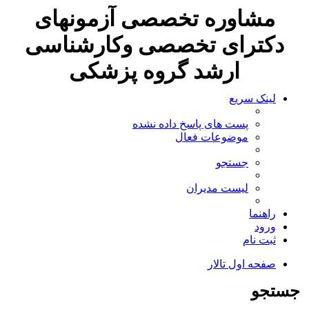
مشاوره تخصصی آزمونهای
دکترای تخصصی وکارشناسی
ارشد گروه پزشکی
لینک سریع
پست های پاسخ داده نشده
موضوعات فعال
جستجو
لیست مدیران
راهنما
ورود
ثبت نام
صفحه اول تالار
جستجو