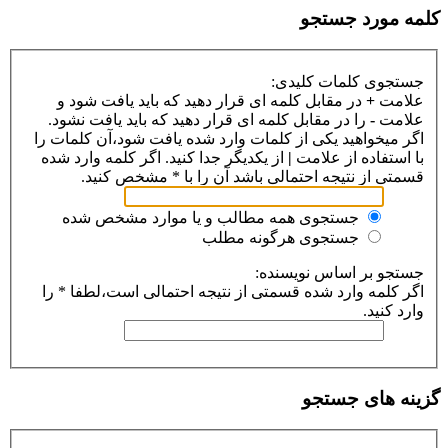
کلمه مورد جستجو
جستجوی کلمات کلیدی:
علامت
+
در مقابل کلمه ای قرار دهید که باید یافت شود و
علامت
-
را در مقابل کلمه ای قرار دهید که باید یافت نشود.
اگر میخواهید یکی از کلمات وارد شده یافت شود،آن کلمات را
با استفاده از علامت
|
از یکدیگر جدا کنید. اگر کلمه وارد شده
قسمتی از نتیجه احتمالی باشد آن را با * مشخص کنید.
جستجوی همه مطالب و یا موارد مشخص شده
جستجوی هرگونه مطلب
جستجو بر اساس نویسنده:
اگر کلمه وارد شده قسمتی از نتیجه احتمالی است،لطفا * را
وارد کنید.
گزینه های جستجو