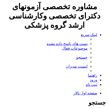
مشاوره تخصصی آزمونهای
دکترای تخصصی وکارشناسی
ارشد گروه پزشکی
لینک سریع
پست های پاسخ داده نشده
موضوعات فعال
جستجو
لیست مدیران
راهنما
ورود
ثبت نام
صفحه اول تالار
جستجو