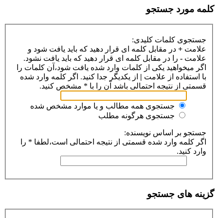
کلمه مورد جستجو
جستجوی کلمات کلیدی:
علامت
+
در مقابل کلمه ای قرار دهید که باید یافت شود و
علامت
-
را در مقابل کلمه ای قرار دهید که باید یافت نشود.
اگر میخواهید یکی از کلمات وارد شده یافت شود،آن کلمات را
با استفاده از علامت
|
از یکدیگر جدا کنید. اگر کلمه وارد شده
قسمتی از نتیجه احتمالی باشد آن را با * مشخص کنید.
جستجوی همه مطالب و یا موارد مشخص شده
جستجوی هرگونه مطلب
جستجو بر اساس نویسنده:
اگر کلمه وارد شده قسمتی از نتیجه احتمالی است،لطفا * را
وارد کنید.
گزینه های جستجو