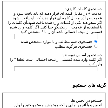
جستجوی کلمات کلیدی:
علامت
+
در مقابل کلمه ای قرار دهید که باید یافت شود و
علامت
-
را در مقابل کلمه ای قرار دهید که باید یافت نشود.
اگر میخواهید یکی از کلمات وارد شده یافت شود،آن کلمات را
با استفاده از علامت
|
از یکدیگر جدا کنید. اگر کلمه وارد شده
قسمتی از نتیجه احتمالی باشد آن را با * مشخص کنید.
جستجوی همه مطالب و یا موارد مشخص شده
جستجوی هرگونه مطلب
جستجو بر اساس نویسنده:
اگر کلمه وارد شده قسمتی از نتیجه احتمالی است،لطفا * را
وارد کنید.
گزینه های جستجو
جستجو در انجمن ها:
انجمن و یا انجمن هایی را که میخواهید جستجو کنید را وارد