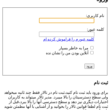
نام کاربری:
کلمه عبور:
کلمه عبورم را فراموش کرده ام
مرا به خاطر بسپار
آنلاین بودن من را نشان نده
ثبت نام
برای ورود باید ثبت نام کنید،ثبت نام در تالار فقط چند ثانیه میخواهد
ولی سطح دسترسیتان را بالا میبرد. مدیر تالار میتواند به کاربران
اختیارات دیگری نیز دهد و سطح دسترسی آنها را بالا ببرد،قبل از
ثبت نام لطفا قوانین تالار را بخوانید و از آشنایی با آنها مطمئن شوید