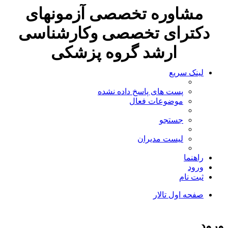
مشاوره تخصصی آزمونهای
دکترای تخصصی وکارشناسی
ارشد گروه پزشکی
لینک سریع
پست های پاسخ داده نشده
موضوعات فعال
جستجو
لیست مدیران
راهنما
ورود
ثبت نام
صفحه اول تالار
جستجو
ورود