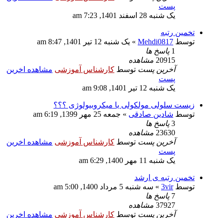
پست
یک شنبه 28 اسفند 1401, 7:23 am
تخمین رتبه
توسط
Mehdi0817
» یک شنبه 12 تیر 1401, 8:47 am
1
پاسخ ها
20915
مشاهده
آخرین پست
توسط
کارشناس آموزشی
مشاهده اخرین
پست
یک شنبه 12 تیر 1401, 9:08 am
زیست سلولی مولکولی یا میکروبیولوژی ؟؟؟
توسط
شادین صادقی
» جمعه 25 مهر 1399, 6:19 am
3
پاسخ ها
23630
مشاهده
آخرین پست
توسط
کارشناس آموزشی
مشاهده اخرین
پست
یک شنبه 11 مهر 1400, 6:29 am
تخمین رتبه ی ارشد
توسط
3vir
» سه شنبه 5 مرداد 1400, 5:00 am
7
پاسخ ها
37927
مشاهده
آخرین پست
توسط
کارشناس آموزشی
مشاهده اخرین