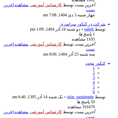
آخرین پست
توسط
کارشناس آموزشی
مشاهده اخرین
پست
چهار شنبه 3 دی 1404, 7:08 am
شرکت در کنکور سراسری
توسط
saheb
» دو شنبه 24 آذر 1404, 1:09 pm
1
پاسخ ها
1105
مشاهده
آخرین پست
توسط
کارشناس آموزشی
مشاهده اخرین
پست
سه شنبه 25 آذر 1404, 8:06 am
کنکور مجدد
1
2
3
4
5
6
توسط
jafar_nasirimehr
» یک شنبه 14 آذر 1395, 6:40 am
59
پاسخ ها
191670
مشاهده
آخرین پست
توسط
کارشناس آموزشی
مشاهده اخرین
پست