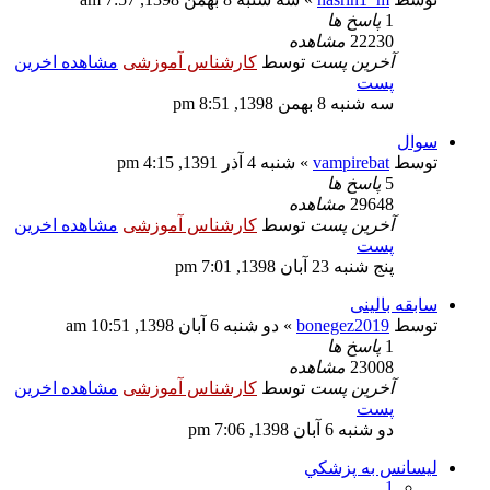
1
پاسخ ها
22230
مشاهده
آخرین پست
توسط
کارشناس آموزشی
مشاهده اخرین
پست
سه شنبه 8 بهمن 1398, 8:51 pm
سوال
توسط
vampirebat
» شنبه 4 آذر 1391, 4:15 pm
5
پاسخ ها
29648
مشاهده
آخرین پست
توسط
کارشناس آموزشی
مشاهده اخرین
پست
پنج شنبه 23 آبان 1398, 7:01 pm
سابقه بالینی
توسط
bonegez2019
» دو شنبه 6 آبان 1398, 10:51 am
1
پاسخ ها
23008
مشاهده
آخرین پست
توسط
کارشناس آموزشی
مشاهده اخرین
پست
دو شنبه 6 آبان 1398, 7:06 pm
ليسانس به پزشكي
1