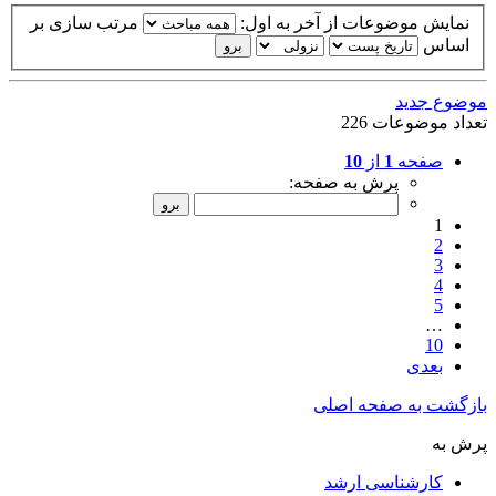
نمایش موضوعات از آخر به اول:
مرتب سازی بر
اساس
موضوع جدید
تعداد موضوعات 226
صفحه
1
از
10
پرش به صفحه:
1
2
3
4
5
…
10
بعدی
بازگشت به صفحه اصلی
پرش به
کارشناسی ارشد