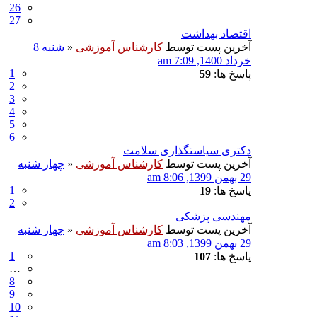
26
27
اقتصاد بهداشت
آخرین پست توسط
کارشناس آموزشی
«
شنبه 8
خرداد 1400, 7:09 am
1
پاسخ ها:
59
2
3
4
5
6
دکتری سیاستگذاری سلامت
آخرین پست توسط
کارشناس آموزشی
«
چهار شنبه
29 بهمن 1399, 8:06 am
1
پاسخ ها:
19
2
مهندسی پزشکی
آخرین پست توسط
کارشناس آموزشی
«
چهار شنبه
29 بهمن 1399, 8:03 am
1
پاسخ ها:
107
…
8
9
10