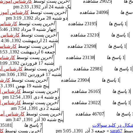
خ ها
29025
مشاهده
آخرین پست
توسط
کارشناس آموزش
یک شنبه 24 آذر 1392, 2:33 pm
اسخ ها
24096
مشاهده
آخرین پست
توسط
کارشناس آموز
دو شنبه 28 مرداد 1392, 3:19 pm
1
پاسخ ها
23195
مشاهده
آخرین پست
توسط
کارشناس
چهار شنبه 9 مرداد 1392, 5:46 pm
1
پاسخ ها
23210
مشاهده
آخرین پست
توسط
کارشناس 
شنبه 21 اردیبهشت 1392, 4:36 pm
1
پاسخ ها
23298
مشاهده
آخرین پست
توسط
کارشناس
جمعه 6 اردیبهشت 1392, 3:53 am
1
پاسخ ها
23138
مشاهده
آخرین پست
توسط
کارشنا
شنبه 17 فروردین 1392, 3:09 pm
1
پاسخ ها
22981
مشاهده
آخرین پست
توسط
کارشناس آ
شنبه 17 فروردین 1392, 3:06 pm
1
پاسخ ها
23904
مشاهده
آخرین پست
توسط
کارش
پنج شنبه 19 بهمن 1391, 3:23 am
3
پاسخ ها
26165
مشاهده
آخرین پست
توسط
کارشناس 
دو شنبه 4 دی 1391, 12:54 pm
1
پاسخ ها
23022
مشاهده
آخرین پست
توسط
کارشناس 
شنبه 2 دی 1391, 7:54 am
پاسخ ها
46707
مشاهده
آخرین پست
توسط
کارشناس آم
پنج شنبه 30 آذر 1391, 3:47 am
کال در کلید سوالات
7
پاسخ ها
35181
وسط
sara67
» جمعه 3 آذر 1391, 5:05 pm
آخرین پست
توسط
کا