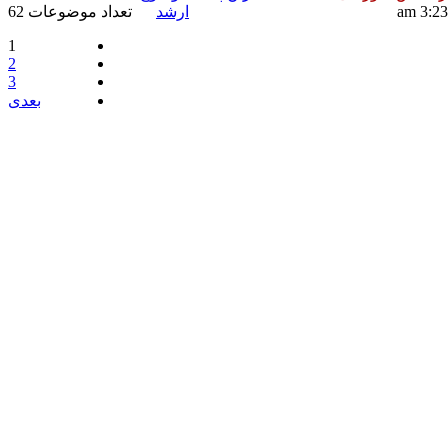
ارشد
تعداد موضوعات 62
1
2
3
بعدی