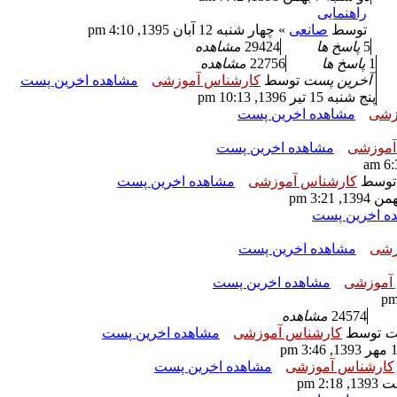
راهنمایی
توسط
صانعی
» چهار شنبه 12 آبان 1395, 4:10 pm
5
پاسخ ها
29424
مشاهده
1
پاسخ ها
22756
مشاهده
آخرین پست
توسط
کارشناس آموزشی
مشاهده اخرین پست
پنج شنبه 15 تیر 1396, 10:13 pm
زشی
مشاهده اخرین پست
آموزشی
مشاهده اخرین پست
توسط
کارشناس آموزشی
مشاهده اخرین پست
ه اخرین پست
زشی
مشاهده اخرین پست
آموزشی
مشاهده اخرین پست
24574
مشاهده
ست
توسط
کارشناس آموزشی
مشاهده اخرین پست
کارشناس آموزشی
مشاهده اخرین پست