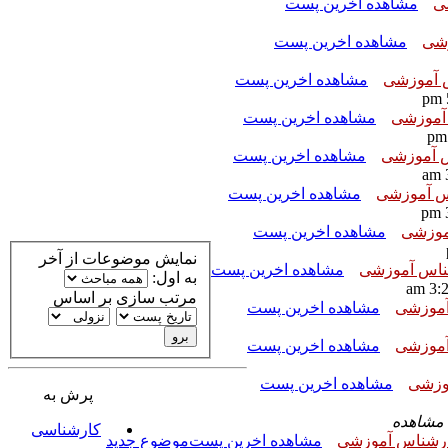
ی
مشاهده اخرین پست
شی
مشاهده اخرین پست
 آموزشی
مشاهده اخرین پست
آموزشی
مشاهده اخرین پست
 آموزشی
مشاهده اخرین پست
س آموزشی
مشاهده اخرین پست
موزشی
مشاهده اخرین پست
نمایش موضوعات از آخر
ناس آموزشی
مشاهده اخرین پست
به اول:
مرتب سازی بر اساس
آموزشی
مشاهده اخرین پست
آموزشی
مشاهده اخرین پست
وزشی
مشاهده اخرین پست
پرش به
مشاهده
کارشناسی
رشناس آموزشی
مشاهده اخرین پست
موضوع جدید