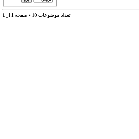
تعداد موضوعات 10 • صفحه
1
از
1