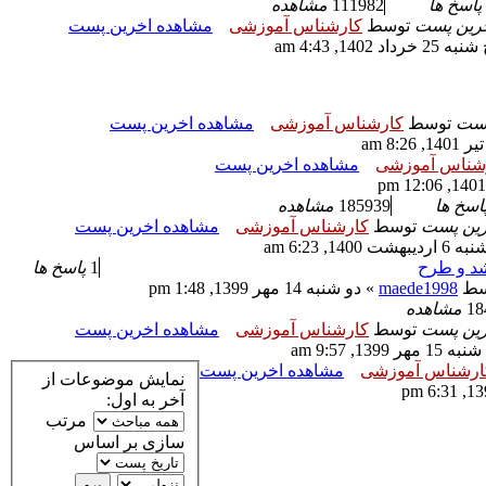
پاسخ ها
111982
مشاهده
رین پست
توسط
کارشناس آموزشی
مشاهده اخرین پست
25 خرداد 1402, 4:43 am
پست
توسط
کارشناس آموزشی
مشاهده اخرین پست
شناس آموزشی
مشاهده اخرین پست
اسخ ها
185939
مشاهده
رین پست
توسط
کارشناس آموزشی
مشاهده اخرین پست
یبهشت 1400, 6:23 am
د و طرح
1
پاسخ ها
سط
maede1998
» دو شنبه 14 مهر 1399, 1:48 pm
18
مشاهده
رین پست
توسط
کارشناس آموزشی
مشاهده اخرین پست
 مهر 1399, 9:57 am
ارشناس آموزشی
مشاهده اخرین پست
نمایش موضوعات از
آخر به اول:
مرتب
سازی بر اساس