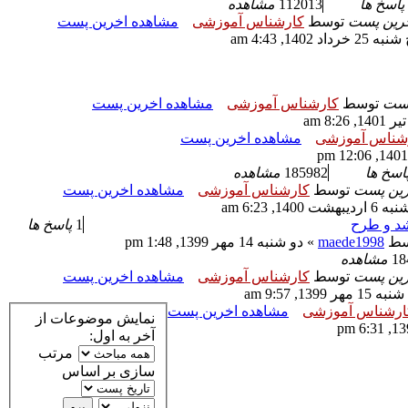
پاسخ ها
112013
مشاهده
رین پست
توسط
کارشناس آموزشی
مشاهده اخرین پست
25 خرداد 1402, 4:43 am
پست
توسط
کارشناس آموزشی
مشاهده اخرین پست
شناس آموزشی
مشاهده اخرین پست
اسخ ها
185982
مشاهده
رین پست
توسط
کارشناس آموزشی
مشاهده اخرین پست
یبهشت 1400, 6:23 am
د و طرح
1
پاسخ ها
سط
maede1998
» دو شنبه 14 مهر 1399, 1:48 pm
18
مشاهده
رین پست
توسط
کارشناس آموزشی
مشاهده اخرین پست
 مهر 1399, 9:57 am
ارشناس آموزشی
مشاهده اخرین پست
نمایش موضوعات از
آخر به اول:
مرتب
سازی بر اساس