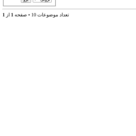
تعداد موضوعات 10 • صفحه
1
از
1