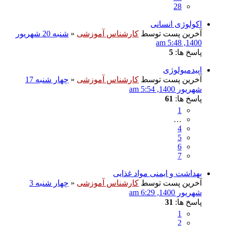
28
اکولوژی انسانی
آخرین پست توسط
کارشناس آموزشی
«
شنبه 20 شهریور
1400, 5:48 am
پاسخ ها:
5
اپیدمیولوژی
آخرین پست توسط
کارشناس آموزشی
«
چهار شنبه 17
شهریور 1400, 5:54 am
پاسخ ها:
61
1
…
4
5
6
7
بهداشت و ایمنی مواد غذایی
آخرین پست توسط
کارشناس آموزشی
«
چهار شنبه 3
شهریور 1400, 6:29 am
پاسخ ها:
31
1
2