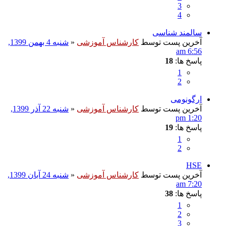
3
4
سالمند شناسی
آخرین پست توسط
کارشناس آموزشی
«
شنبه 4 بهمن 1399,
6:56 am
پاسخ ها:
18
1
2
ارگونومی
آخرین پست توسط
کارشناس آموزشی
«
شنبه 22 آذر 1399,
1:20 pm
پاسخ ها:
19
1
2
HSE
آخرین پست توسط
کارشناس آموزشی
«
شنبه 24 آبان 1399,
7:20 am
پاسخ ها:
38
1
2
3