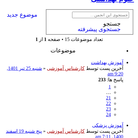
موضوع جدید
جستجو
جستجوی پیشرفته
تعداد موضوعات 15 • صفحه
1
از
1
موضوعات
آموزش بهداشت
آخرین پست توسط
کارشناس آموزشی
«
شنبه 25 تیر 1401,
9:20 am
پاسخ ها:
233
1
…
21
22
23
24
آموزش پزشکی
آخرین پست توسط
کارشناس آموزشی
«
پنج شنبه 19 اسفند
1400, 7:11 am