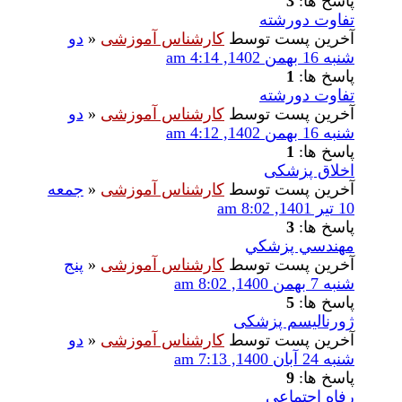
پاسخ ها:
3
تفاوت دورشته
آخرین پست توسط
کارشناس آموزشی
«
دو
شنبه 16 بهمن 1402, 4:14 am
پاسخ ها:
1
تفاوت دورشته
آخرین پست توسط
کارشناس آموزشی
«
دو
شنبه 16 بهمن 1402, 4:12 am
پاسخ ها:
1
اخلاق پزشکی
آخرین پست توسط
کارشناس آموزشی
«
جمعه
10 تیر 1401, 8:02 am
پاسخ ها:
3
مهندسي پزشكي
آخرین پست توسط
کارشناس آموزشی
«
پنج
شنبه 7 بهمن 1400, 8:02 am
پاسخ ها:
5
ژورنالیسم پزشکی
آخرین پست توسط
کارشناس آموزشی
«
دو
شنبه 24 آبان 1400, 7:13 am
پاسخ ها:
9
رفاه اجتماعی