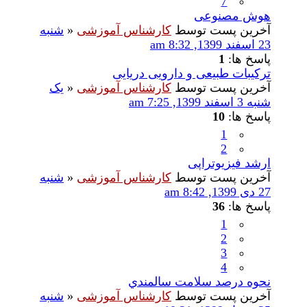
7
هوش مصنوعی
آخرین پست توسط
کارشناس آموزشی
«
شنبه
23 اسفند 1399, 8:32 am
پاسخ ها:
1
ترکیبات طبیعی و دارویی دریایی
آخرین پست توسط
کارشناس آموزشی
«
یک
شنبه 3 اسفند 1399, 7:25 am
پاسخ ها:
10
1
2
ارشد فیزیوتراپی
آخرین پست توسط
کارشناس آموزشی
«
شنبه
27 دی 1399, 8:42 am
پاسخ ها:
36
1
2
3
4
نحوه درصد سلامت سالمندي
آخرین پست توسط
کارشناس آموزشی
«
شنبه