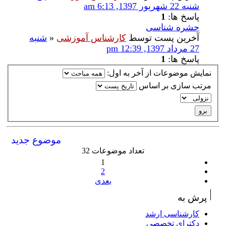
شنبه 22 شهریور 1397, 6:13 am
پاسخ ها:
1
حشره شناسی
آخرین پست توسط
کارشناس آموزشی
«
شنبه
27 مرداد 1397, 12:39 pm
پاسخ ها:
1
نمایش موضوعات از آخر به اول:
مرتب سازی بر اساس
موضوع جدید
تعداد موضوعات 32
1
2
بعدی
پرش به
کارشناسی ارشد
دکترای تخصصی