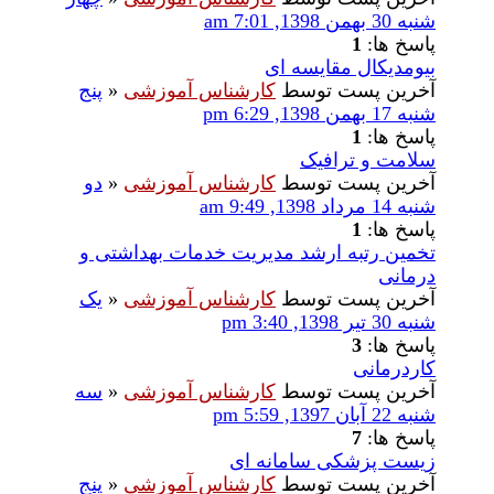
شنبه 30 بهمن 1398, 7:01 am
پاسخ ها:
1
بیومدیکال مقایسه ای
آخرین پست توسط
کارشناس آموزشی
«
پنج
شنبه 17 بهمن 1398, 6:29 pm
پاسخ ها:
1
سلامت و ترافیک
آخرین پست توسط
کارشناس آموزشی
«
دو
شنبه 14 مرداد 1398, 9:49 am
پاسخ ها:
1
تخمین رتبه ارشد مدیریت خدمات بهداشتی و
درمانی
آخرین پست توسط
کارشناس آموزشی
«
یک
شنبه 30 تیر 1398, 3:40 pm
پاسخ ها:
3
کاردرمانی
آخرین پست توسط
کارشناس آموزشی
«
سه
شنبه 22 آبان 1397, 5:59 pm
پاسخ ها:
7
زیست پزشکی سامانه ای
آخرین پست توسط
کارشناس آموزشی
«
پنج