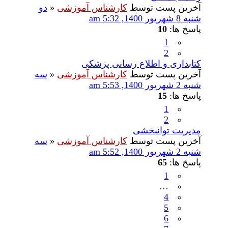
آخرین پست توسط
کارشناس آموزشی
«
دو
شنبه 8 شهریور 1400, 5:32 am
پاسخ ها:
10
1
2
کتابداری و اطلاع رسانی پزشکی
آخرین پست توسط
کارشناس آموزشی
«
سه
شنبه 2 شهریور 1400, 5:53 am
پاسخ ها:
15
1
2
مدیریت توانبخشی
آخرین پست توسط
کارشناس آموزشی
«
سه
شنبه 2 شهریور 1400, 5:52 am
پاسخ ها:
65
1
…
4
5
6