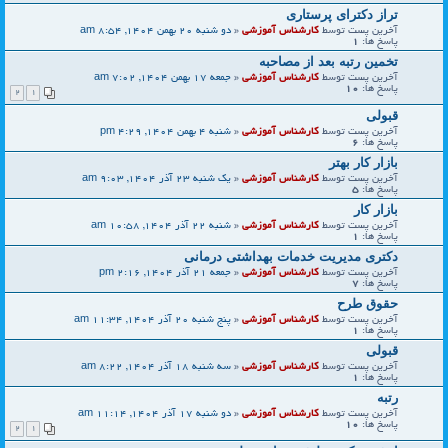
تراز دکترای پرستاری
آخرین پست توسط
کارشناس آموزشی
«
دو شنبه 20 بهمن 1404, 8:54 am
پاسخ ها:
1
تخمین رتبه بعد از مصاحبه
آخرین پست توسط
کارشناس آموزشی
«
جمعه 17 بهمن 1404, 7:02 am
پاسخ ها:
10
2
1
قبولی
آخرین پست توسط
کارشناس آموزشی
«
شنبه 4 بهمن 1404, 4:29 pm
پاسخ ها:
6
بازار کار بهتر
آخرین پست توسط
کارشناس آموزشی
«
یک شنبه 23 آذر 1404, 9:03 am
پاسخ ها:
5
بازار کار
آخرین پست توسط
کارشناس آموزشی
«
شنبه 22 آذر 1404, 10:58 am
پاسخ ها:
1
دکتری مدیریت خدمات بهداشتی درمانی
آخرین پست توسط
کارشناس آموزشی
«
جمعه 21 آذر 1404, 2:16 pm
پاسخ ها:
7
حقوق طرح
آخرین پست توسط
کارشناس آموزشی
«
پنج شنبه 20 آذر 1404, 11:34 am
پاسخ ها:
1
قبولی
آخرین پست توسط
کارشناس آموزشی
«
سه شنبه 18 آذر 1404, 8:22 am
پاسخ ها:
1
رتبه
آخرین پست توسط
کارشناس آموزشی
«
دو شنبه 17 آذر 1404, 11:14 am
پاسخ ها:
10
2
1