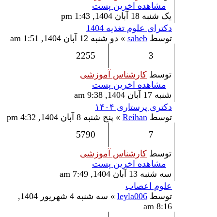
مشاهده اخرین پست
یک شنبه 18 آبان 1404, 1:43 pm
دکترای علوم تغذیه 1404
توسط
saheb
» دو شنبه 12 آبان 1404, 1:51 am
2255
3
توسط
کارشناس آموزشی
مشاهده اخرین پست
شنبه 17 آبان 1404, 9:38 am
دکتری پرستاری ۱۴۰۴
توسط
Reihan
» پنج شنبه 8 آبان 1404, 4:32 pm
5790
7
توسط
کارشناس آموزشی
مشاهده اخرین پست
سه شنبه 13 آبان 1404, 7:49 am
علوم اعصاب
توسط
leyla006
» سه شنبه 4 شهریور 1404,
8:16 am