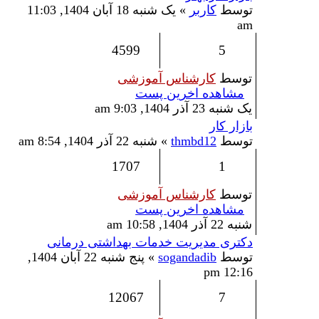
توسط
کاربر
» یک شنبه 18 آبان 1404, 11:03
am
4599
5
توسط
کارشناس آموزشی
مشاهده اخرین پست
یک شنبه 23 آذر 1404, 9:03 am
بازار کار
توسط
thmbd12
» شنبه 22 آذر 1404, 8:54 am
1707
1
توسط
کارشناس آموزشی
مشاهده اخرین پست
شنبه 22 آذر 1404, 10:58 am
دکتری مدیریت خدمات بهداشتی درمانی
توسط
sogandadib
» پنج شنبه 22 آبان 1404,
12:16 pm
12067
7