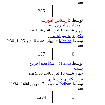
am
285
1
توسط
کارشناس آموزشی
مشاهده اخرین پست
چهار شنبه 10 تیر 1405, 1:34 pm
دکترای علوم اعصاب
توسط
Manisa
» چهار شنبه 10 تیر 1405, 9:30
am
167
0
توسط
Manisa
مشاهده اخرین
پست
چهار شنبه 10 تیر 1405, 9:30 am
تراز دکترای پرستاری
توسط
Reihan
» جمعه 17 بهمن 1404, 11:34
am
1234
1