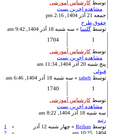
توسط
کارشناس آموزشی
مشاهده اخرین پست
جمعه 21 آذر 1404, 2:16 pm
حقوق طرح
توسط
گلسا
» سه شنبه 18 آذر 1404, 9:42 am
1704
1
توسط
کارشناس آموزشی
مشاهده اخرین پست
پنج شنبه 20 آذر 1404, 11:34 am
قبولی
توسط
saheb
» سه شنبه 18 آذر 1404, 6:46 am
1740
1
توسط
کارشناس آموزشی
مشاهده اخرین پست
سه شنبه 18 آذر 1404, 8:22 am
رتبه
توسط
Reihan
» چهار شنبه 12 آذر
1
2
1404, 10:25 am