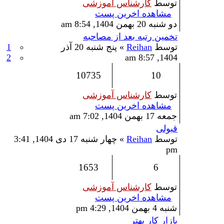
توسط
کارشناس آموزشی
مشاهده اخرین پست
دو شنبه 20 بهمن 1404, 8:54 am
تخمین رتبه بعد از مصاحبه
توسط
Reihan
» پنج شنبه 20 آذر
1
2
1404, 8:57 am
10735
10
توسط
کارشناس آموزشی
مشاهده اخرین پست
جمعه 17 بهمن 1404, 7:02 am
قبولی
توسط
Reihan
» چهار شنبه 17 دی 1404, 3:41
pm
1653
6
توسط
کارشناس آموزشی
مشاهده اخرین پست
شنبه 4 بهمن 1404, 4:29 pm
بازار کار بهتر