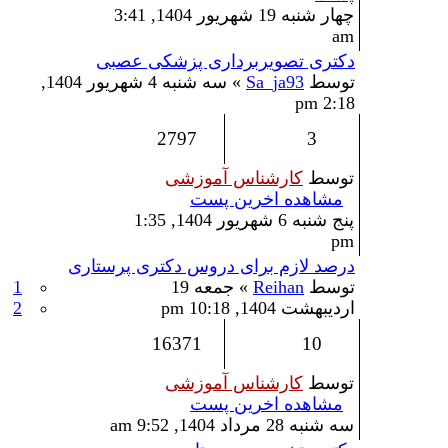
چهار شنبه 19 شهریور 1404, 3:41
am
دکتری تصویربرداری پزشکی عصبی
توسط
Sa_ja93
» سه شنبه 4 شهریور 1404,
2:18 pm
2797
3
توسط
کارشناس آموزشی
مشاهده اخرین پست
پنج شنبه 6 شهریور 1404, 1:35
pm
درصد لازم برای دروس دکتری پرستاری
توسط
Reihan
» جمعه 19
1
اردیبهشت 1404, 10:18 pm
2
16371
10
توسط
کارشناس آموزشی
مشاهده اخرین پست
سه شنبه 28 مرداد 1404, 9:52 am