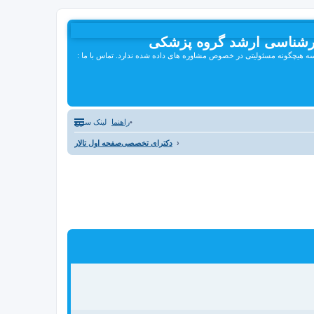
رشناسی ارشد گروه پزشکی
هیچگونه مسئولیتی در خصوص مشاوره های داده شده ندارد. تماس با ما :
راهنما
لینک سریع
دکترای تخصصی
صفحه اول تالار