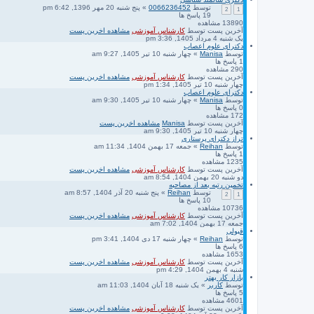
توسط
0066236452
» پنج شنبه 20 مهر 1396, 6:42 pm
2
1
19
پاسخ ها
13890
مشاهده
آخرین پست
توسط
کارشناس آموزشی
مشاهده اخرین پست
یک شنبه 4 مرداد 1405, 3:36 pm
دکترای علوم اعصاب
توسط
Manisa
» چهار شنبه 10 تیر 1405, 9:27 am
1
پاسخ ها
290
مشاهده
آخرین پست
توسط
کارشناس آموزشی
مشاهده اخرین پست
چهار شنبه 10 تیر 1405, 1:34 pm
دکترای علوم اعصاب
توسط
Manisa
» چهار شنبه 10 تیر 1405, 9:30 am
0
پاسخ ها
172
مشاهده
آخرین پست
توسط
Manisa
مشاهده اخرین پست
چهار شنبه 10 تیر 1405, 9:30 am
تراز دکترای پرستاری
توسط
Reihan
» جمعه 17 بهمن 1404, 11:34 am
1
پاسخ ها
1235
مشاهده
آخرین پست
توسط
کارشناس آموزشی
مشاهده اخرین پست
دو شنبه 20 بهمن 1404, 8:54 am
تخمین رتبه بعد از مصاحبه
توسط
Reihan
» پنج شنبه 20 آذر 1404, 8:57 am
2
1
10
پاسخ ها
10736
مشاهده
آخرین پست
توسط
کارشناس آموزشی
مشاهده اخرین پست
جمعه 17 بهمن 1404, 7:02 am
قبولی
توسط
Reihan
» چهار شنبه 17 دی 1404, 3:41 pm
6
پاسخ ها
1653
مشاهده
آخرین پست
توسط
کارشناس آموزشی
مشاهده اخرین پست
شنبه 4 بهمن 1404, 4:29 pm
بازار کار بهتر
توسط
کاربر
» یک شنبه 18 آبان 1404, 11:03 am
5
پاسخ ها
4601
مشاهده
آخرین پست
توسط
کارشناس آموزشی
مشاهده اخرین پست