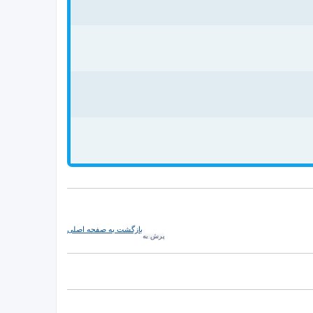
بازگشت به صفحه اصلی
پرش به