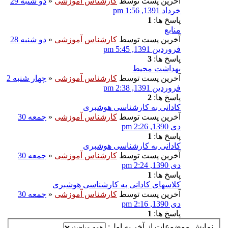
آخرین پست توسط
کارشناس آموزشی
«
دو شنبه 29
خرداد 1391, 1:56 pm
پاسخ ها:
1
منابع
آخرین پست توسط
کارشناس آموزشی
«
دو شنبه 28
فروردین 1391, 5:45 pm
پاسخ ها:
3
بهداشت محیط
آخرین پست توسط
کارشناس آموزشی
«
چهار شنبه 2
فروردین 1391, 2:38 pm
پاسخ ها:
2
کادانی به کارشناسی هوشبری
آخرین پست توسط
کارشناس آموزشی
«
جمعه 30
دی 1390, 2:26 pm
پاسخ ها:
1
کادانی به کارشناسی هوشبری
آخرین پست توسط
کارشناس آموزشی
«
جمعه 30
دی 1390, 2:24 pm
پاسخ ها:
1
کلاسهای کادانی به کارشناسی هوشبری
آخرین پست توسط
کارشناس آموزشی
«
جمعه 30
دی 1390, 2:16 pm
پاسخ ها:
1
نمایش موضوعات از آخر به اول: