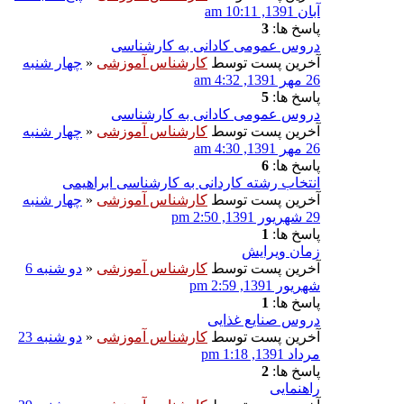
آبان 1391, 10:11 am
پاسخ ها:
3
دروس عمومی کادانی به کارشناسی
آخرین پست توسط
کارشناس آموزشی
«
چهار شنبه
26 مهر 1391, 4:32 am
پاسخ ها:
5
دروس عمومی کادانی به کارشناسی
آخرین پست توسط
کارشناس آموزشی
«
چهار شنبه
26 مهر 1391, 4:30 am
پاسخ ها:
6
انتخاب رشته کاردانی به کارشناسی ابراهیمی
آخرین پست توسط
کارشناس آموزشی
«
چهار شنبه
29 شهریور 1391, 2:50 pm
پاسخ ها:
1
زمان ويرايش
آخرین پست توسط
کارشناس آموزشی
«
دو شنبه 6
شهریور 1391, 2:59 pm
پاسخ ها:
1
دروس صنایع غذایی
آخرین پست توسط
کارشناس آموزشی
«
دو شنبه 23
مرداد 1391, 1:18 pm
پاسخ ها:
2
راهنمایی