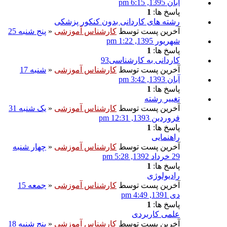
آبان 1395, 6:15 pm
پاسخ ها:
1
رشته های کاردانی بدون کنکور پزشکی
آخرین پست توسط
کارشناس آموزشی
«
پنج شنبه 25
شهریور 1395, 1:22 pm
پاسخ ها:
1
کاردانی به کارشناسی93
آخرین پست توسط
کارشناس آموزشی
«
شنبه 17
آبان 1393, 3:42 pm
پاسخ ها:
1
تغییر رشته
آخرین پست توسط
کارشناس آموزشی
«
یک شنبه 31
فروردین 1393, 12:31 pm
پاسخ ها:
1
راهنمایی
آخرین پست توسط
کارشناس آموزشی
«
چهار شنبه
29 خرداد 1392, 5:28 pm
پاسخ ها:
1
رادیولوژی
آخرین پست توسط
کارشناس آموزشی
«
جمعه 15
دی 1391, 4:49 pm
پاسخ ها:
1
علمی کاربردی
آخرین پست توسط
کارشناس آموزشی
«
پنج شنبه 18