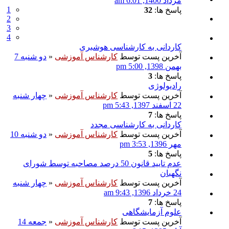
مرداد 1400, 6:01 am
1
پاسخ ها:
32
2
3
4
کاردانی به کارشناسی هوشبری
آخرین پست توسط
کارشناس آموزشی
«
دو شنبه 7
بهمن 1398, 5:00 pm
پاسخ ها:
3
رادیولوژی
آخرین پست توسط
کارشناس آموزشی
«
چهار شنبه
22 اسفند 1397, 5:43 pm
پاسخ ها:
7
کاردانی به کارشناسی مجدد
آخرین پست توسط
کارشناس آموزشی
«
دو شنبه 10
مهر 1396, 3:53 pm
پاسخ ها:
5
عدم تایید قانون 50 درصد مصاحبه توسط شورای
نگهبان
آخرین پست توسط
کارشناس آموزشی
«
چهار شنبه
24 خرداد 1396, 9:43 am
پاسخ ها:
7
علوم آزمایشگاهی
آخرین پست توسط
کارشناس آموزشی
«
جمعه 14