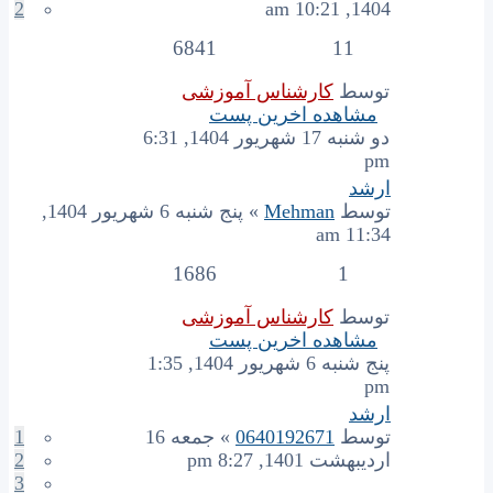
2
1404, 10:21 am
6841
11
توسط
کارشناس آموزشی
مشاهده اخرین پست
دو شنبه 17 شهریور 1404, 6:31
pm
ارشد
توسط
Mehman
» پنج شنبه 6 شهریور 1404,
11:34 am
1686
1
توسط
کارشناس آموزشی
مشاهده اخرین پست
پنج شنبه 6 شهریور 1404, 1:35
pm
ارشد
توسط
0640192671
» جمعه 16
1
اردیبهشت 1401, 8:27 pm
2
3