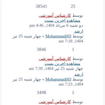
38541
25
توسط
کارشناس آموزشی
مشاهده اخرین پست
دو شنبه 6 مرداد 1404, 4:46 pm
ارشد
توسط
Mohammadi03
» چهار شنبه 25 تیر
1404, 7:18 am
3846
1
توسط
کارشناس آموزشی
مشاهده اخرین پست
چهار شنبه 25 تیر 1404, 7:39 am
ارشد
توسط
Mohammadi03
» چهار شنبه 25 تیر
1404, 7:23 am
3498
1
توسط
کارشناس آموزشی