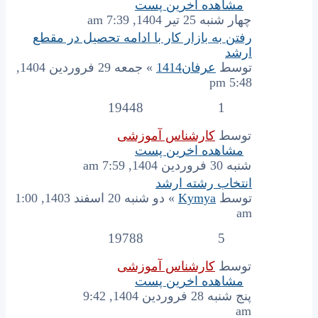
مشاهده اخرین پست
چهار شنبه 25 تیر 1404, 7:39 am
رفتن به بازار کار با ادامه تحصیل در مقطع
ارشد
توسط
عرفان1414
» جمعه 29 فروردین 1404,
5:48 pm
19448
1
توسط
کارشناس آموزشی
مشاهده اخرین پست
شنبه 30 فروردین 1404, 7:59 am
انتخاب رشته ارشد
توسط
Kymya
» دو شنبه 20 اسفند 1403, 1:00
am
19788
5
توسط
کارشناس آموزشی
مشاهده اخرین پست
پنج شنبه 28 فروردین 1404, 9:42
am