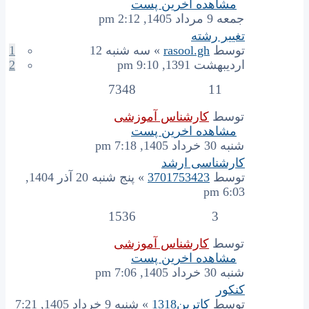
مشاهده اخرین پست
جمعه 9 مرداد 1405, 2:12 pm
تغییر رشته
توسط
rasool.gh
» سه شنبه 12
1
اردیبهشت 1391, 9:10 pm
2
7348
11
توسط
کارشناس آموزشی
مشاهده اخرین پست
شنبه 30 خرداد 1405, 7:18 pm
کارشناسی ارشد
توسط
3701753423
» پنج شنبه 20 آذر 1404,
6:03 pm
1536
3
توسط
کارشناس آموزشی
مشاهده اخرین پست
شنبه 30 خرداد 1405, 7:06 pm
کنکور
توسط
کاترین1318
» شنبه 9 خرداد 1405, 7:21