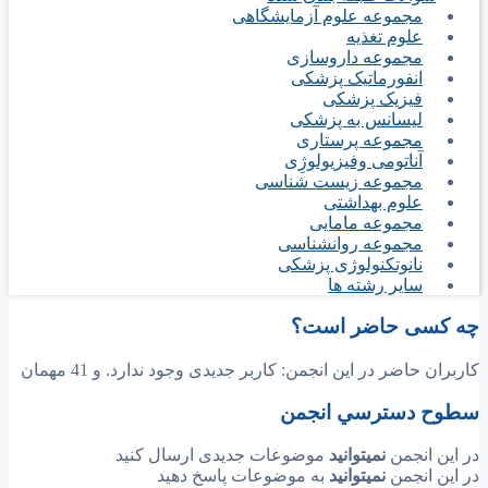
مجموعه علوم آزمایشگاهی
علوم تغذیه
مجموعه داروسازی
انفورماتیک پزشکی
فیزیک پزشکی
لیسانس به پزشکی
مجموعه پرستاری
آناتومی وفیزیولوژِی
مجموعه زیست شناسی
علوم بهداشتی
مجموعه مامایی
مجموعه روانشناسی
نانوتکنولوژی پزشکی
سایر رشته ها
چه کسی حاضر است؟
کاربران حاضر در این انجمن: کاربر جدیدی وجود ندارد. و 41 مهمان
سطوح دسترسي انجمن
در این انجمن
نمیتوانید
موضوعات جدیدی ارسال کنید
در این انجمن
نمیتوانید
به موضوعات پاسخ دهید