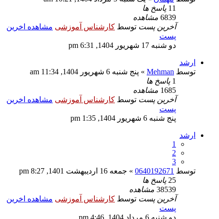
11
پاسخ ها
6839
مشاهده
آخرین پست
توسط
کارشناس آموزشی
مشاهده اخرین
پست
دو شنبه 17 شهریور 1404, 6:31 pm
ارشد
توسط
Mehman
» پنج شنبه 6 شهریور 1404, 11:34 am
1
پاسخ ها
1685
مشاهده
آخرین پست
توسط
کارشناس آموزشی
مشاهده اخرین
پست
پنج شنبه 6 شهریور 1404, 1:35 pm
ارشد
1
2
3
توسط
0640192671
» جمعه 16 اردیبهشت 1401, 8:27 pm
25
پاسخ ها
38539
مشاهده
آخرین پست
توسط
کارشناس آموزشی
مشاهده اخرین
پست
دو شنبه 6 مرداد 1404, 4:46 pm