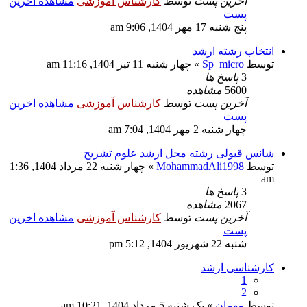
آخرین پست
توسط
کارشناس آموزشی
مشاهده اخرین
پست
پنج شنبه 17 مهر 1404, 9:06 am
انتخاب رشته ارشد
توسط
Sp_micro
» چهار شنبه 11 تیر 1404, 11:16 am
3
پاسخ ها
5600
مشاهده
آخرین پست
توسط
کارشناس آموزشی
مشاهده اخرین
پست
چهار شنبه 2 مهر 1404, 7:04 am
شانس قبولی رشته محل ارشد علوم تشریح
توسط
MohammadAli1998
» چهار شنبه 22 مرداد 1404, 1:36
am
3
پاسخ ها
2067
مشاهده
آخرین پست
توسط
کارشناس آموزشی
مشاهده اخرین
پست
شنبه 22 شهریور 1404, 5:12 pm
کارشناسی ارشد
1
2
توسط
مهمان
» یک شنبه 5 مرداد 1404, 10:21 am