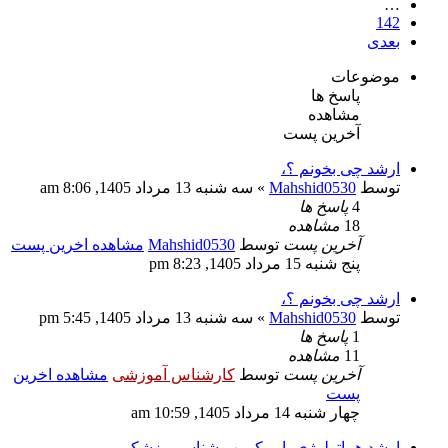
…
142
بعدی
موضوعات
پاسخ ها
مشاهده
آخرین پست
ارشد چی بخونم ؟،
توسط
Mahshid0530
» سه شنبه 13 مرداد 1405, 8:06 am
4
پاسخ ها
18
مشاهده
آخرین پست
توسط
Mahshid0530
مشاهده اخرین پست
پنج شنبه 15 مرداد 1405, 8:23 pm
ارشد چی بخونم ؟،
توسط
Mahshid0530
» سه شنبه 13 مرداد 1405, 5:45 pm
1
پاسخ ها
11
مشاهده
آخرین پست
توسط
کارشناس آموزشی
مشاهده اخرین
پست
چهار شنبه 14 مرداد 1405, 10:59 am
ارشد هماتولوژی یا میکروب شناسی پزشکی