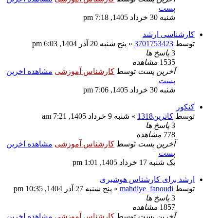
پست
شنبه 30 خرداد 1405, 7:18 pm
کارشناسی ارشد
توسط
3701753423
» پنج شنبه 20 آذر 1404, 6:03 pm
3
پاسخ ها
1535
مشاهده
آخرین پست
توسط
کارشناس آموزشی
مشاهده اخرین
پست
شنبه 30 خرداد 1405, 7:06 pm
کنکور
توسط
کاترین1318
» شنبه 9 خرداد 1405, 7:21 am
3
پاسخ ها
778
مشاهده
آخرین پست
توسط
کارشناس آموزشی
مشاهده اخرین
پست
یک شنبه 17 خرداد 1405, 1:01 pm
ارشد برای کارشناس هوشبری
توسط
mahdiye_fanoudi
» پنج شنبه 27 آذر 1404, 10:35 pm
3
پاسخ ها
1857
مشاهده
آخرین پست
توسط
کارشناس آموزشی
مشاهده اخرین