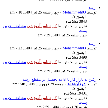
ارشد
توسط
Mohammadi03
» چهار شنبه 25 تیر 1404, 7:18 am
1
پاسخ ها
3843
مشاهده
آخرین پست
توسط
کارشناس آموزشی
مشاهده اخرین
پست
چهار شنبه 25 تیر 1404, 7:39 am
ارشد
توسط
Mohammadi03
» چهار شنبه 25 تیر 1404, 7:23 am
1
پاسخ ها
3498
مشاهده
آخرین پست
توسط
کارشناس آموزشی
مشاهده اخرین
پست
چهار شنبه 25 تیر 1404, 7:39 am
رفتن به بازار کار با ادامه تحصیل در مقطع ارشد
توسط
عرفان1414
» جمعه 29 فروردین 1404, 5:48 pm
1
پاسخ ها
19431
مشاهده
آخرین پست
توسط
کارشناس آموزشی
مشاهده اخرین
پست
شنبه 30 فروردین 1404, 7:59 am