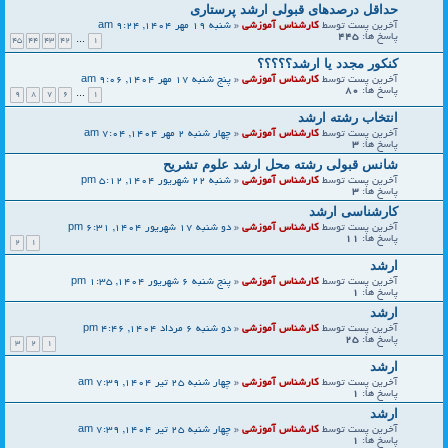
حداقل درصدهای قبولی ارشد پرستاری
آخرین پست توسط
کارشناس آموزشی
«
شنبه 19 مهر 1404, 9:24 am
پاسخ ها:
445
45
44
43
42
…
1
کنکور مجدد یا ارشد؟؟؟؟؟
آخرین پست توسط
کارشناس آموزشی
«
پنج شنبه 17 مهر 1404, 9:06 am
پاسخ ها:
80
9
8
7
6
…
1
انتخاب رشته ارشد
آخرین پست توسط
کارشناس آموزشی
«
چهار شنبه 2 مهر 1404, 7:04 am
پاسخ ها:
3
شانس قبولی رشته محل ارشد علوم تشریح
آخرین پست توسط
کارشناس آموزشی
«
شنبه 22 شهریور 1404, 5:12 pm
پاسخ ها:
3
کارشناسی ارشد
آخرین پست توسط
کارشناس آموزشی
«
دو شنبه 17 شهریور 1404, 6:31 pm
پاسخ ها:
11
2
1
ارشد
آخرین پست توسط
کارشناس آموزشی
«
پنج شنبه 6 شهریور 1404, 1:35 pm
پاسخ ها:
1
ارشد
آخرین پست توسط
کارشناس آموزشی
«
دو شنبه 6 مرداد 1404, 4:46 pm
پاسخ ها:
25
3
2
1
ارشد
آخرین پست توسط
کارشناس آموزشی
«
چهار شنبه 25 تیر 1404, 7:39 am
پاسخ ها:
1
ارشد
آخرین پست توسط
کارشناس آموزشی
«
چهار شنبه 25 تیر 1404, 7:39 am
پاسخ ها:
1