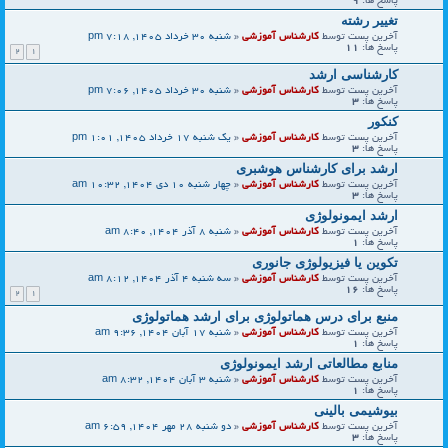
پاسخ ها:
9
تغییر رشته
آخرین پست توسط
کارشناس آموزشی
«
شنبه 30 خرداد 1405, 7:18 pm
پاسخ ها:
11
2
1
کارشناسی ارشد
آخرین پست توسط
کارشناس آموزشی
«
شنبه 30 خرداد 1405, 7:06 pm
پاسخ ها:
3
کنکور
آخرین پست توسط
کارشناس آموزشی
«
یک شنبه 17 خرداد 1405, 1:01 pm
پاسخ ها:
3
ارشد برای کارشناس هوشبری
آخرین پست توسط
کارشناس آموزشی
«
چهار شنبه 10 دی 1404, 10:32 am
پاسخ ها:
3
ارشد ایمونولوژی
آخرین پست توسط
کارشناس آموزشی
«
شنبه 8 آذر 1404, 8:40 am
پاسخ ها:
1
تکوین یا فیزیولوژی جانوری
آخرین پست توسط
کارشناس آموزشی
«
سه شنبه 4 آذر 1404, 8:12 am
پاسخ ها:
16
2
1
منبع برای درس هماتولوژی برای ارشد هماتولوژی
آخرین پست توسط
کارشناس آموزشی
«
شنبه 17 آبان 1404, 9:36 am
پاسخ ها:
1
منابع مطالعاتی ارشد ایمونولوژی
آخرین پست توسط
کارشناس آموزشی
«
شنبه 3 آبان 1404, 8:32 am
پاسخ ها:
1
بیوشیمی بالینی
آخرین پست توسط
کارشناس آموزشی
«
دو شنبه 28 مهر 1404, 6:59 am
پاسخ ها:
3