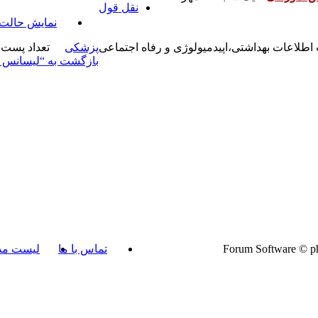
نقل قول
نمایش حالت 
اطلاعات بهداشتی،اپیدمیولوژی و رفاه اجتماعی
پزشکی
تعداد پست ها:4 • 
بازگشت به “لیسانس 
تماس با ما
لیست مد